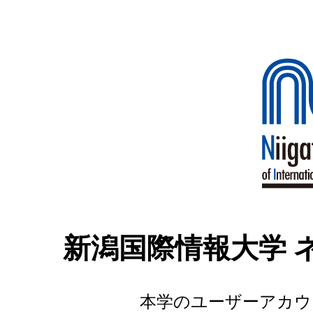
新潟国際情報大学 
本学のユーザーアカウ