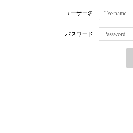
ユーザー名：
パスワード：