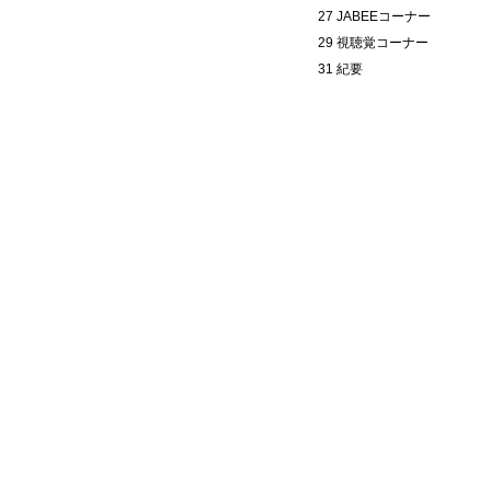
27 JABEEコーナー
29 視聴覚コーナー
31 紀要