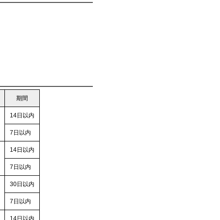
期間
14日以内
7日以内
14日以内
7日以内
30日以内
7日以内
14日以内