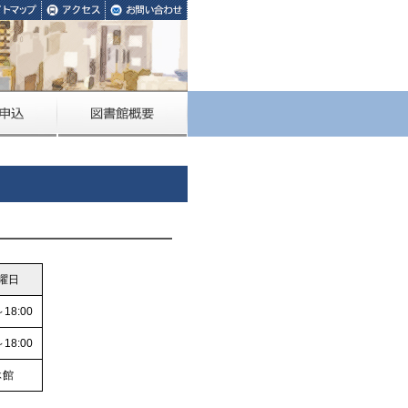
曜日
～18:00
～18:00
休館