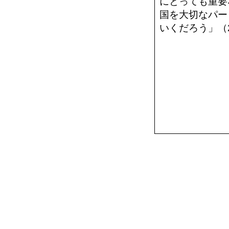
にとっても重要
国を大切なパー
いくだろう」（