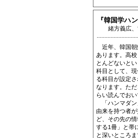
『韓国学ハ
緒方義広、
近年、韓国朝
あります。高校
とんどないとい
科目として、現
る科目が設定さ
なります。ただ
らい読んでおい
「ハンマダン
由来を持つ者が
ど、その先の情
する1冊」と帯
と深いところま