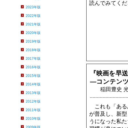
読んでみてくだ
2023年版
2022年版
2021年版
2020年版
2019年版
2018年版
2017年版
2016年版
『映画を早
2015年版
―コンテン
2014年版
稲田豊史 光
2013年版
2012年版
これも「ある
2011年版
が普及し、新型
2010年版
うになった私た
2009年版