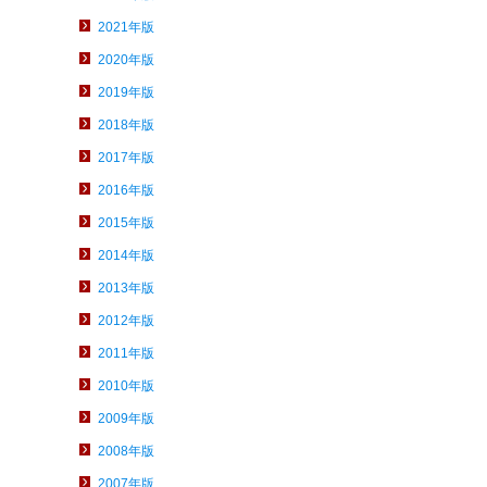
2021年版
2020年版
2019年版
2018年版
2017年版
2016年版
2015年版
2014年版
2013年版
2012年版
2011年版
2010年版
2009年版
2008年版
2007年版