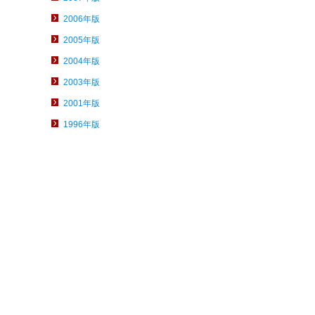
2006年版
2005年版
2004年版
2003年版
2001年版
1996年版