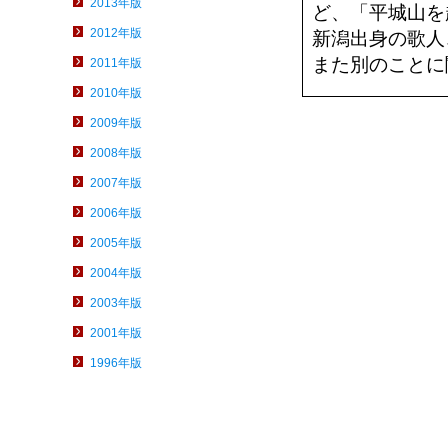
2013年版
ど、「平城山を
2012年版
新潟出身の歌人
また別のことに
2011年版
2010年版
2009年版
2008年版
2007年版
2006年版
2005年版
2004年版
2003年版
2001年版
1996年版