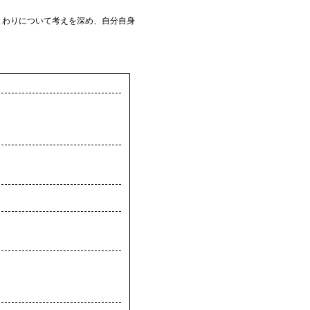
まわりについて考えを深め、自分自身