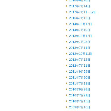
2018年6月28日
2017年7月14日
2017年7月11・12日
2016年7月13日
2014年10月17日
2014年7月10日
2013年10月17日
2013年7月23日
2013年7月11日
2012年10月11日
2012年7月12日
2012年7月11日
2011年9月29日
2011年7月20日
2011年7月13日
2010年9月28日
2010年7月21日
2010年7月15日
2009年7月16日