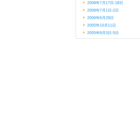
2008年7月17日-18日
2008年7月1日-2日
2006年6月29日
2005年10月11日
2005年8月3日-5日