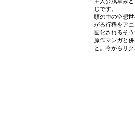
主人公浅草みど
じです。
頭の中の空想世
がる行程をアニ
画化されるそう
原作マンガと併
と。今からリク