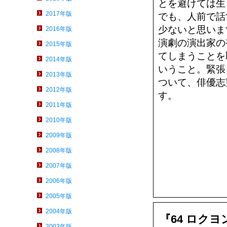
とを避けては生
2017年版
でも、人前で話
少ないと思いま
2016年版
演劇の演出家の
2015年版
てしまうことを
2014年版
いうこと。緊張
2013年版
ついて、俳優志
2012年版
す。
2011年版
2010年版
2009年版
2008年版
2007年版
2006年版
2005年版
2004年版
『64 ロクヨ
2003年版