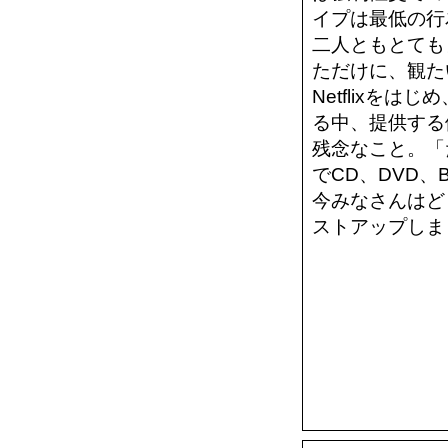
イプは最低の行
二人ともとても
ただけに、観た
Netflixを
る中、提供する
残念なこと。「
でCD、DVD、
今みなさんはど
ストアップしま