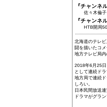
『チャンネル
佐々木倫子 
『チャンネル
HTB開局5
北海道のテレビ
闘を描いたコメ
地方テレビ局内
2018年6月2
として連続ドラ
地方局で連続ド
しろい。
日本民間放送連
ドラマがグラン